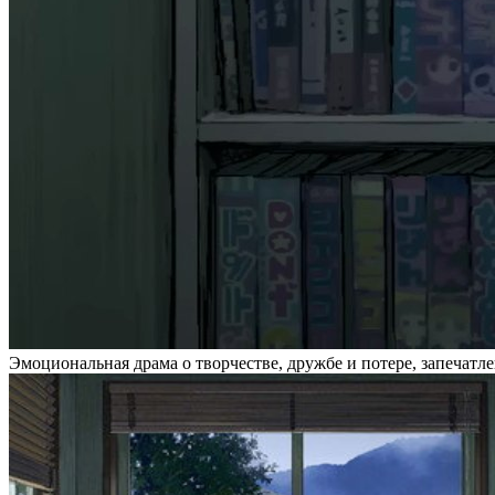
Эмоциональная драма о творчестве, дружбе и потере, запечат