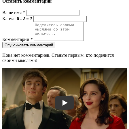
Оставить комментарий
Ваше имя
*
Капча:
6 - 2 = ?
Комментарий
*
Опубликовать комментарий
Пока нет комментариев. Станьте первым, кто поделится
своими мыслями!
Смотреть трейлер