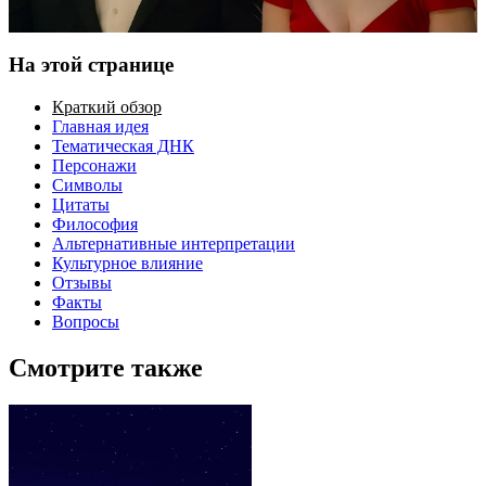
На этой странице
Краткий обзор
Главная идея
Тематическая ДНК
Персонажи
Символы
Цитаты
Философия
Альтернативные интерпретации
Культурное влияние
Отзывы
Факты
Вопросы
Смотрите также