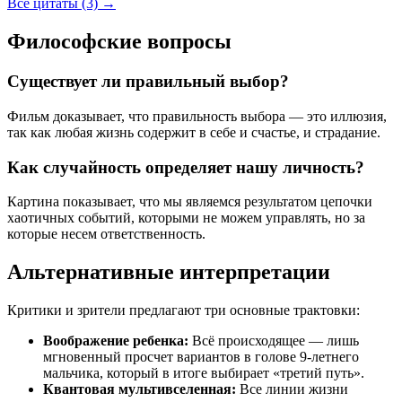
Все цитаты (3)
→
Философские вопросы
Существует ли правильный выбор?
Фильм доказывает, что правильность выбора — это иллюзия,
так как любая жизнь содержит в себе и счастье, и страдание.
Как случайность определяет нашу личность?
Картина показывает, что мы являемся результатом цепочки
хаотичных событий, которыми не можем управлять, но за
которые несем ответственность.
Альтернативные интерпретации
Критики и зрители предлагают три основные трактовки:
Воображение ребенка:
Всё происходящее — лишь
мгновенный просчет вариантов в голове 9-летнего
мальчика, который в итоге выбирает «третий путь».
Квантовая мультивселенная:
Все линии жизни