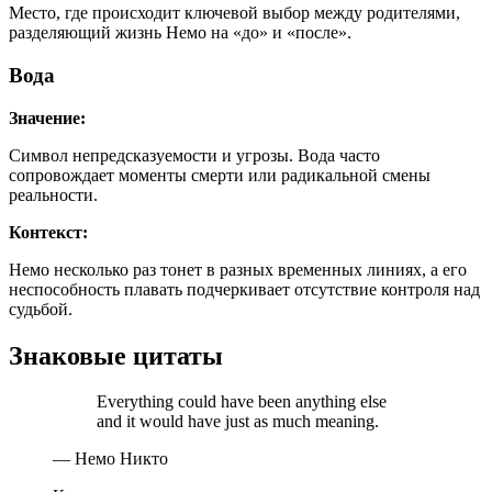
Место, где происходит ключевой выбор между родителями,
разделяющий жизнь Немо на «до» и «после».
Вода
Значение:
Символ непредсказуемости и угрозы. Вода часто
сопровождает моменты смерти или радикальной смены
реальности.
Контекст:
Немо несколько раз тонет в разных временных линиях, а его
неспособность плавать подчеркивает отсутствие контроля над
судьбой.
Знаковые цитаты
Everything could have been anything else
and it would have just as much meaning.
— Немо Никто