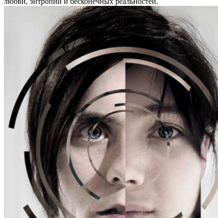
любви, энтропии и бесконечных реальностей.