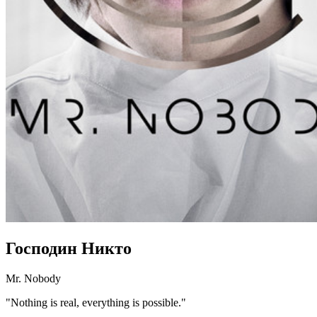
Господин Никто
Mr. Nobody
"Nothing is real, everything is possible."