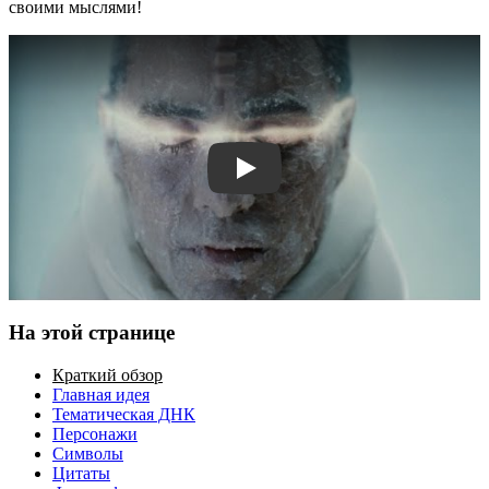
своими мыслями!
Смотреть трейлер
На этой странице
Краткий обзор
Главная идея
Тематическая ДНК
Персонажи
Символы
Цитаты