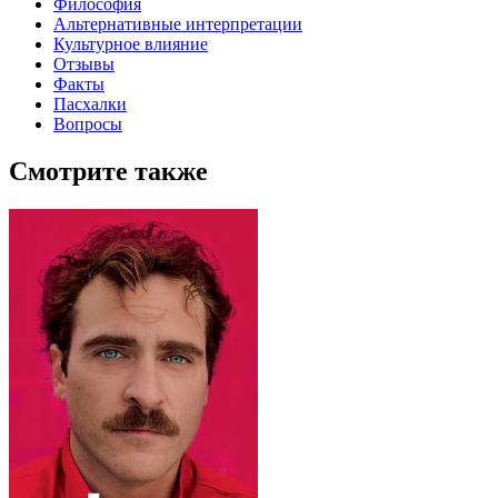
Философия
Альтернативные интерпретации
Культурное влияние
Отзывы
Факты
Пасхалки
Вопросы
Смотрите также