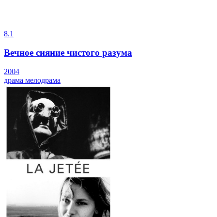
8.1
Вечное сияние чистого разума
2004
драма
мелодрама