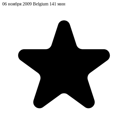
06 ноября 2009
Belgium
141 мин