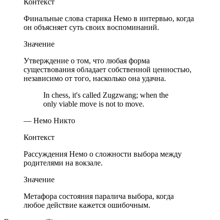
Контекст
Финальные слова старика Немо в интервью, когда
он объясняет суть своих воспоминаний.
Значение
Утверждение о том, что любая форма
существования обладает собственной ценностью,
независимо от того, насколько она удачна.
In chess, it's called Zugzwang; when the
only viable move is not to move.
— Немо Никто
Контекст
Рассуждения Немо о сложности выбора между
родителями на вокзале.
Значение
Метафора состояния паралича выбора, когда
любое действие кажется ошибочным.