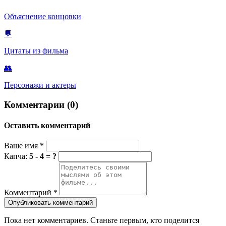
Объяснение концовки
💬
Цитаты из фильма
👥
Персонажи и актеры
Комментарии (0)
Оставить комментарий
Ваше имя
*
Капча:
5 - 4 = ?
Комментарий
*
Опубликовать комментарий
Пока нет комментариев. Станьте первым, кто поделится