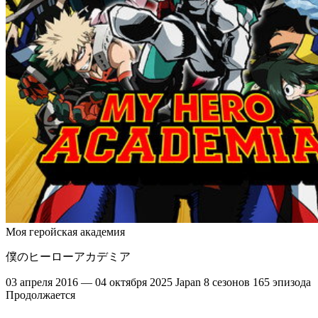
Моя геройская академия
僕のヒーローアカデミア
03 апреля 2016 — 04 октября 2025
Japan
8 сезонов
165 эпизода
Продолжается