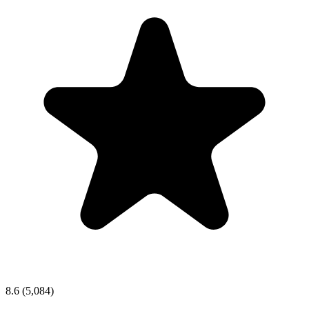
8.6
(5,084)