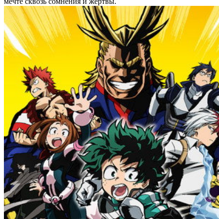
мечте сквозь сомнения и жертвы.