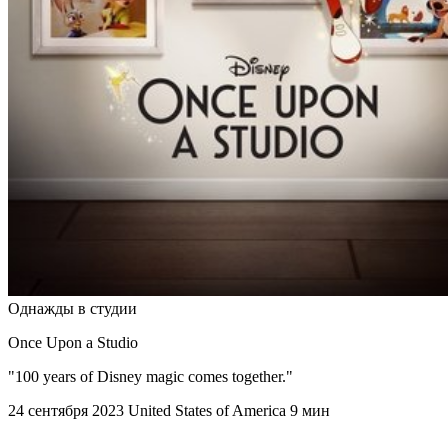
Однажды в студии
Once Upon a Studio
"100 years of Disney magic comes together."
24 сентября 2023
United States of America
9 мин