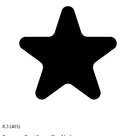
8.3
(403)