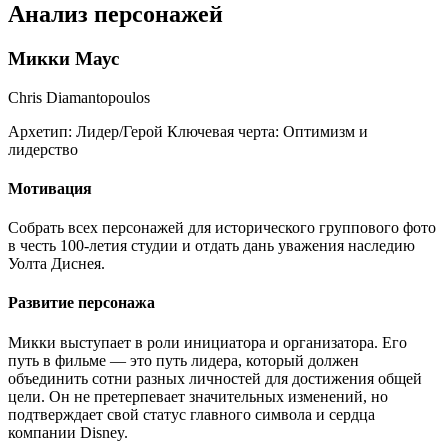
Анализ персонажей
Микки Маус
Chris Diamantopoulos
Архетип:
Лидер/Герой
Ключевая черта:
Оптимизм и
лидерство
Мотивация
Собрать всех персонажей для исторического группового фото
в честь 100-летия студии и отдать дань уважения наследию
Уолта Диснея.
Развитие персонажа
Микки выступает в роли инициатора и организатора. Его
путь в фильме — это путь лидера, который должен
объединить сотни разных личностей для достижения общей
цели. Он не претерпевает значительных изменений, но
подтверждает свой статус главного символа и сердца
компании Disney.