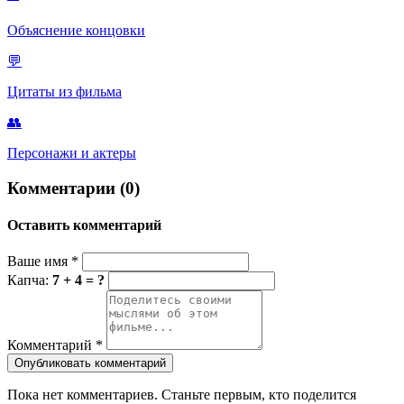
Объяснение концовки
💬
Цитаты из фильма
👥
Персонажи и актеры
Комментарии (0)
Оставить комментарий
Ваше имя
*
Капча:
7 + 4 = ?
Комментарий
*
Опубликовать комментарий
Пока нет комментариев. Станьте первым, кто поделится