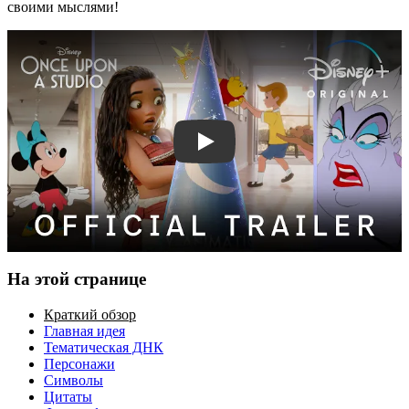
своими мыслями!
Смотреть трейлер
На этой странице
Краткий обзор
Главная идея
Тематическая ДНК
Персонажи
Символы
Цитаты