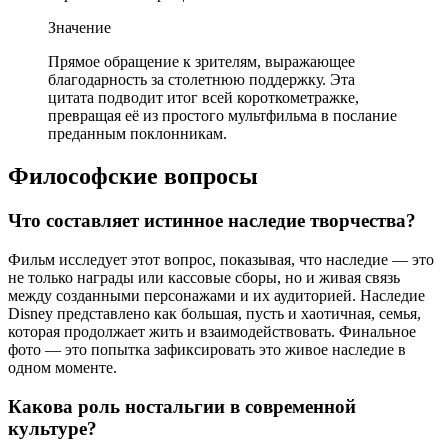
Значение
Прямое обращение к зрителям, выражающее
благодарность за столетнюю поддержку. Эта
цитата подводит итог всей короткометражке,
превращая её из простого мультфильма в послание
преданным поклонникам.
Философские вопросы
Что составляет истинное наследие творчества?
Фильм исследует этот вопрос, показывая, что наследие — это
не только награды или кассовые сборы, но и живая связь
между созданными персонажами и их аудиторией. Наследие
Disney представлено как большая, пусть и хаотичная, семья,
которая продолжает жить и взаимодействовать. Финальное
фото — это попытка зафиксировать это живое наследие в
одном моменте.
Какова роль ностальгии в современной
культуре?