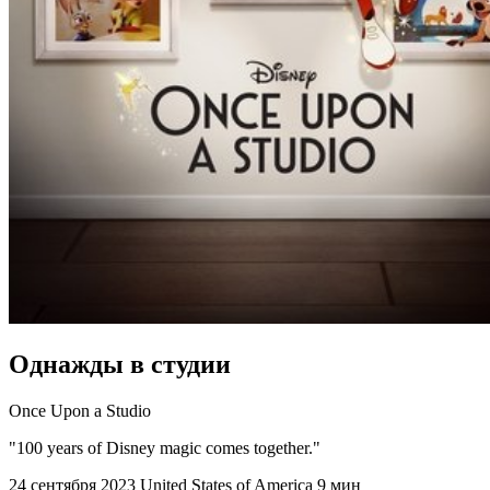
Однажды в студии
Once Upon a Studio
"100 years of Disney magic comes together."
24 сентября 2023
United States of America
9 мин