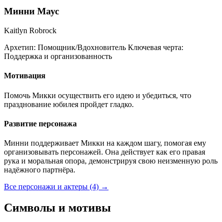
Минни Маус
Kaitlyn Robrock
Архетип:
Помощник/Вдохновитель
Ключевая черта:
Поддержка и организованность
Мотивация
Помочь Микки осуществить его идею и убедиться, что
празднование юбилея пройдет гладко.
Развитие персонажа
Минни поддерживает Микки на каждом шагу, помогая ему
организовывать персонажей. Она действует как его правая
рука и моральная опора, демонстрируя свою неизменную роль
надёжного партнёра.
Все персонажи и актеры (4)
→
Символы и мотивы