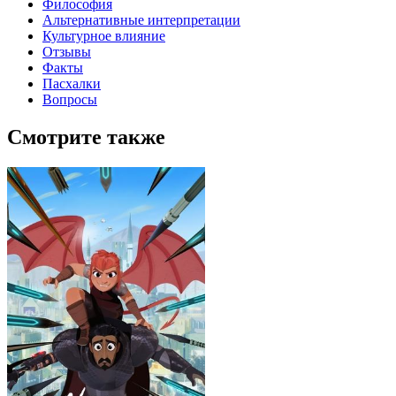
Философия
Альтернативные интерпретации
Культурное влияние
Отзывы
Факты
Пасхалки
Вопросы
Смотрите также