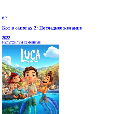
8.2
Кот в сапогах 2: Последнее желание
2022
мультфильм
семейный