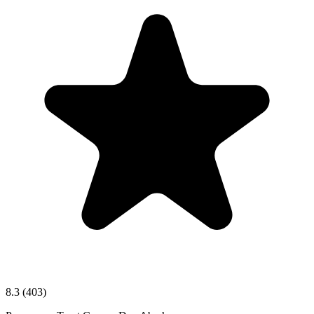
8.3
(403)