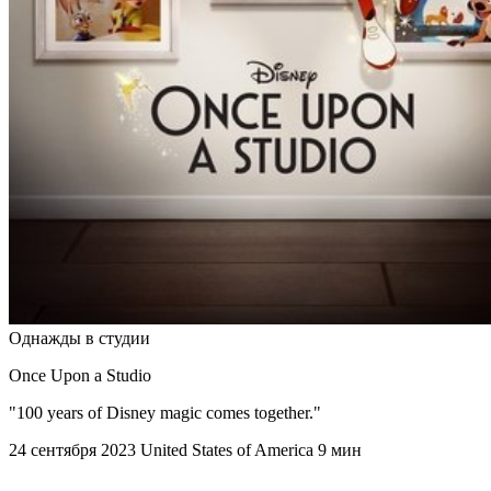
Однажды в студии
Once Upon a Studio
"100 years of Disney magic comes together."
24 сентября 2023
United States of America
9 мин