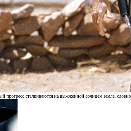
мый прогресс сталкиваются на выжженной солнцем земле, словно