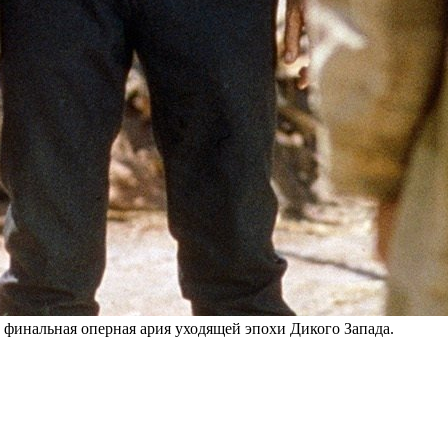
 финальная оперная ария уходящей эпохи Дикого Запада.