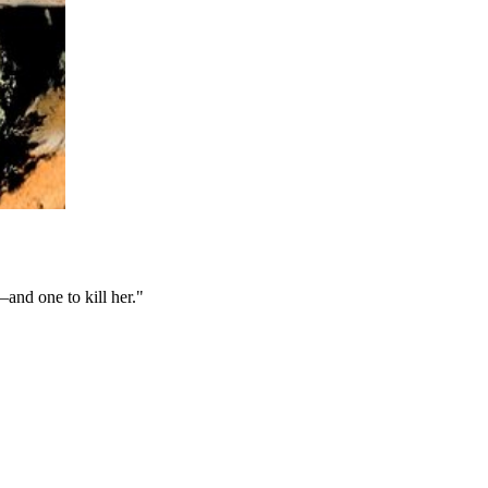
and one to kill her."