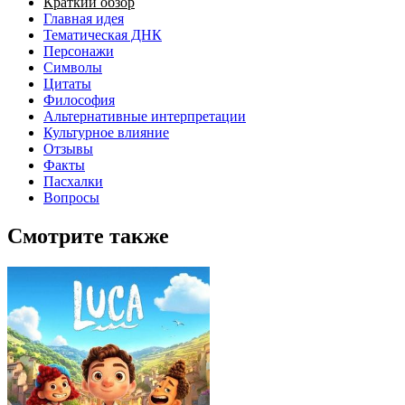
Краткий обзор
Главная идея
Тематическая ДНК
Персонажи
Символы
Цитаты
Философия
Альтернативные интерпретации
Культурное влияние
Отзывы
Факты
Пасхалки
Вопросы
Смотрите также