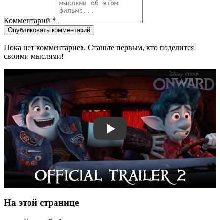
Комментарий
*
Опубликовать комментарий
Пока нет комментариев. Станьте первым, кто поделится
своими мыслями!
Смотреть трейлер
На этой странице