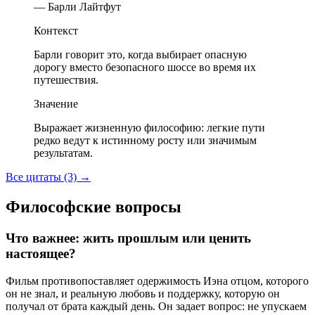
— Барли Лайтфут
Контекст
Барли говорит это, когда выбирает опасную
дорогу вместо безопасного шоссе во время их
путешествия.
Значение
Выражает жизненную философию: легкие пути
редко ведут к истинному росту или значимым
результатам.
Все цитаты (3)
→
Философские вопросы
Что важнее: жить прошлым или ценить
настоящее?
Фильм противопоставляет одержимость Иэна отцом, которого
он не знал, и реальную любовь и поддержку, которую он
получал от брата каждый день. Он задает вопрос: не упускаем