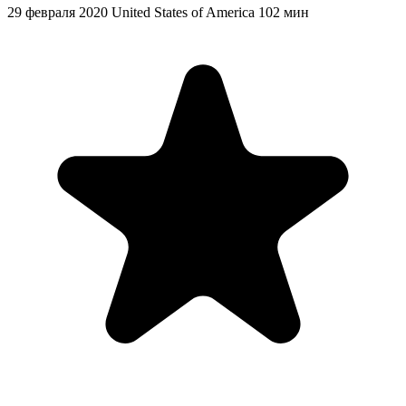
29 февраля 2020
United States of America
102 мин