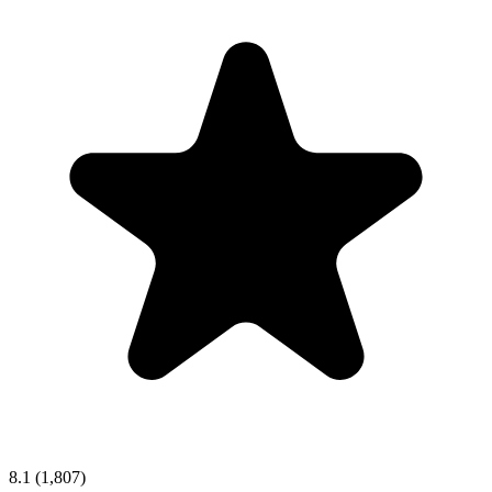
8.1
(1,807)