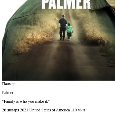
Палмер
Palmer
"Family is who you make it."
28 января 2021
United States of America
110 мин