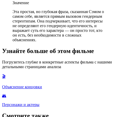
Значение
Эта простая, но глубокая фраза, сказанная Сэмом о
самом себе, является прямым вызовом гендерным
стереотипам. Она подчеркивает, что его интересы
не определяют его гендерную идентичность, и
выражает суть его характера — он просто тот, кто
он есть, без необходимости в сложных
объяснениях.
Узнайте больше об этом фильме
Погрузитесь глубже в конкретные аспекты фильма с нашими
детальными страницами анализа
🎬
Объяснение концовки
👥
Персонажи и актеры
Смотрите также