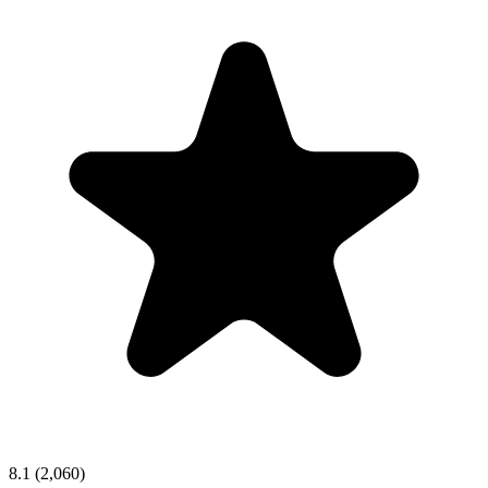
8.1
(2,060)