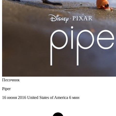
Песочник
Piper
16 июня 2016
United States of America
6 мин