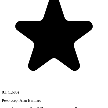
8.1
(1,680)
Режиссер:
Alan Barillaro