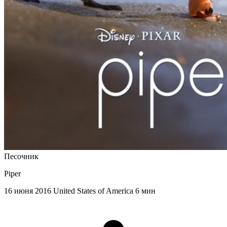
Песочник
Piper
16 июня 2016
United States of America
6 мин