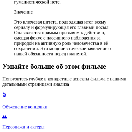
гуманистической ноте.
Значение
Это ключевая цитата, подводящая итог всему
сериалу и формулирующая его главный посыл.
Она является прямым призывом к действию,
смещая фокус с пассивного наблюдения за
природой на активную роль человечества в её
сохранении. Это мощное этическое заявление о
нашей обязанности перед планетой.
Узнайте больше об этом фильме
Погрузитесь глубже в конкретные аспекты фильма с нашими
детальными страницами анализа
🎬
Объяснение концовки
👥
Персонажи и актеры