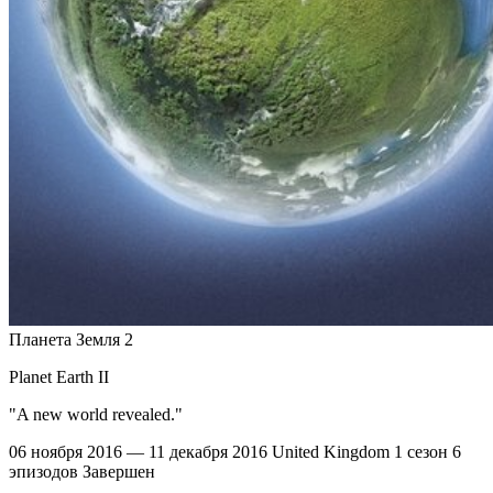
Планета Земля 2
Planet Earth II
"A new world revealed."
06 ноября 2016 — 11 декабря 2016
United Kingdom
1 сезон
6
эпизодов
Завершен