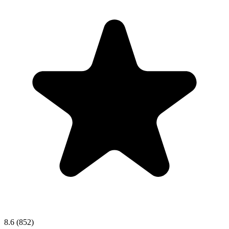
8.6
(852)