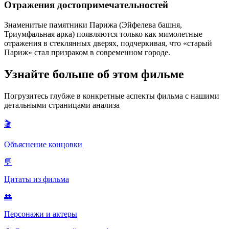
Отражения достопримечательностей
Знаменитые памятники Парижа (Эйфелева башня,
Триумфальная арка) появляются только как мимолетные
отражения в стеклянных дверях, подчеркивая, что «старый
Париж» стал призраком в современном городе.
Узнайте больше об этом фильме
Погрузитесь глубже в конкретные аспекты фильма с нашими
детальными страницами анализа
🎬
Объяснение концовки
💬
Цитаты из фильма
👥
Персонажи и актеры