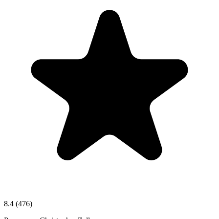
8.4
(476)