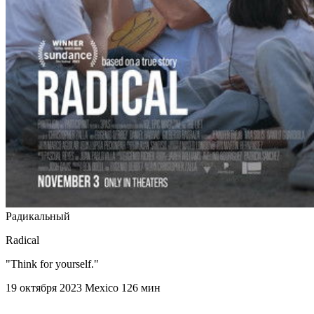
Радикальный
Radical
"Think for yourself."
19 октября 2023
Mexico
126 мин