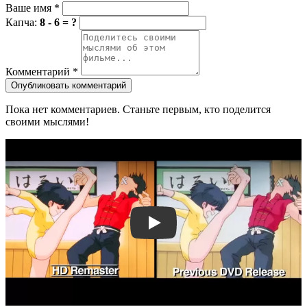
Ваше имя
*
Капча:
8 - 6 = ?
Комментарий
*
Опубликовать комментарий
Пока нет комментариев. Станьте первым, кто поделится
своими мыслями!
Смотреть трейлер