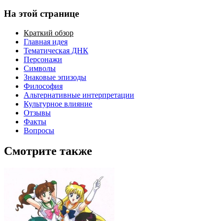
На этой странице
Краткий обзор
Главная идея
Тематическая ДНК
Персонажи
Символы
Знаковые эпизоды
Философия
Альтернативные интерпретации
Культурное влияние
Отзывы
Факты
Вопросы
Смотрите также