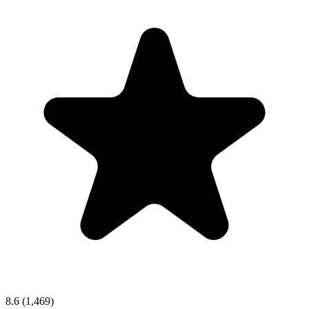
8.6
(1,469)