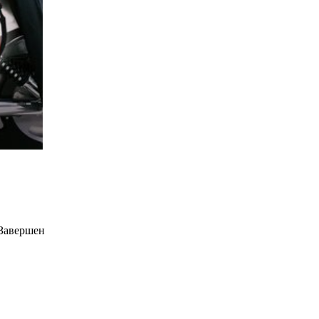
Завершен