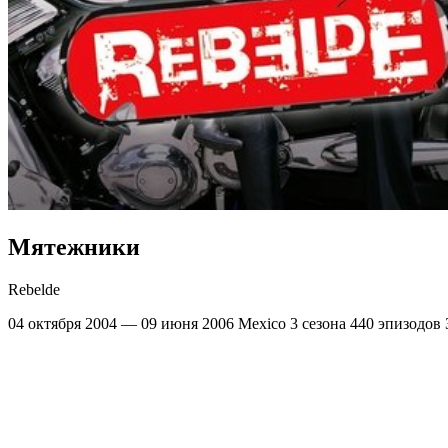
Мятежники
Rebelde
04 октября 2004 — 09 июня 2006
Mexico
3 сезона
440 эпизодов