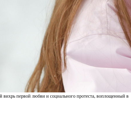
 вихрь первой любви и социального протеста, воплощенный в