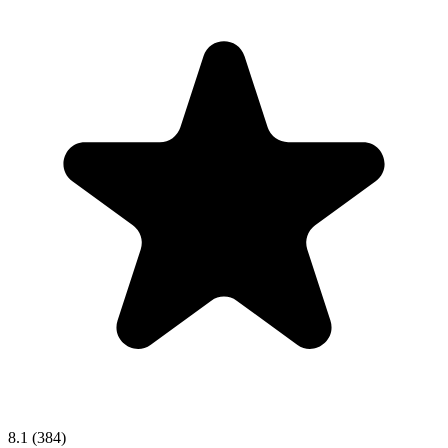
8.1
(384)