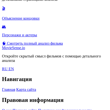
🎬
Объяснение концовки
👥
Персонажи и актеры
🧠
Смотреть полный анализ фильма
MovieSense.io
Откройте скрытый смысл фильмов с помощью детального
анализа
RU
EN
Навигация
Главная
Карта сайта
Правовая информация