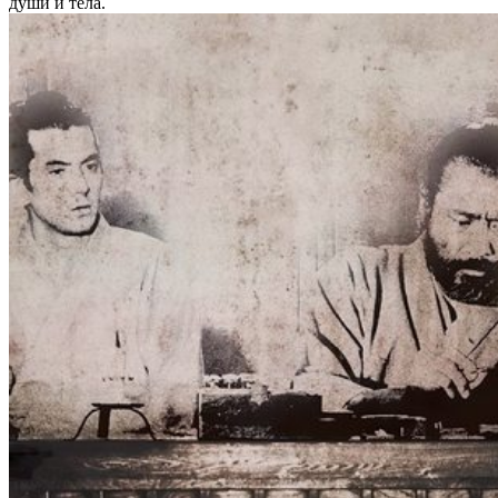
души и тела.