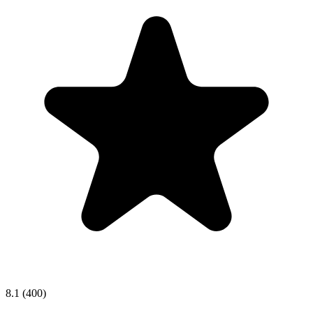
8.1
(400)