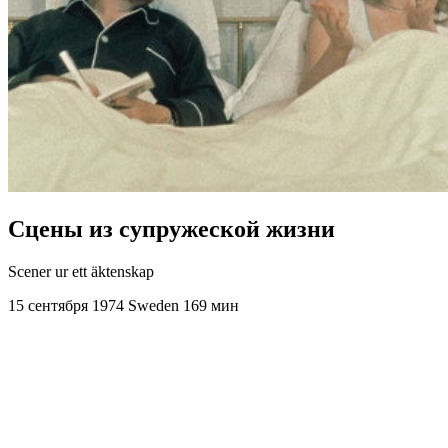
Сцены из супружеской жизни
Scener ur ett äktenskap
15 сентября 1974
Sweden
169 мин