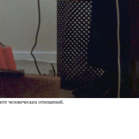
нте человеческих отношений.