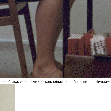
ного брака, словно микроскоп, обнажающий трещины в фундаме