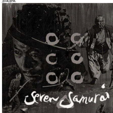
дождем.