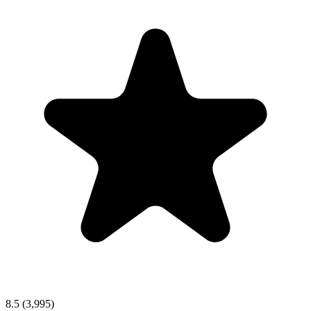
8.5
(3,995)