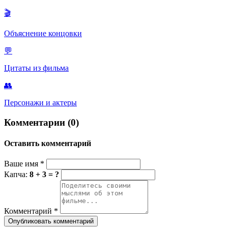
лучшему.
🎬
Объяснение концовки
💬
Цитаты из фильма
👥
Персонажи и актеры
Комментарии (0)
Оставить комментарий
Ваше имя
*
Капча:
8 + 3 = ?
Комментарий
*
Опубликовать комментарий