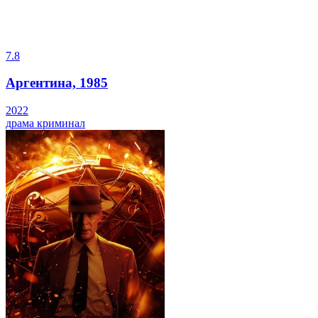
7.8
Аргентина, 1985
2022
драма
криминал