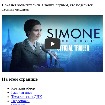
Пока нет комментариев. Станьте первым, кто поделится
своими мыслями!
Смотреть трейлер
На этой странице
Краткий обзор
Главная идея
Тематическая ДНК
Персонажи