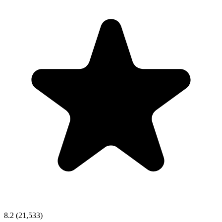
8.2
(21,533)