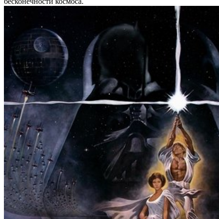
бесконечности космоса.