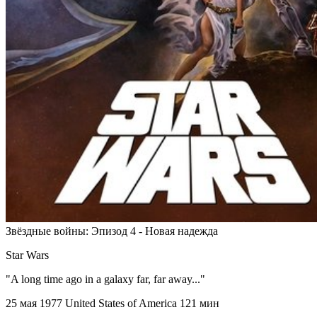
Звёздные войны: Эпизод 4 - Новая надежда
Star Wars
"A long time ago in a galaxy far, far away..."
25 мая 1977
United States of America
121 мин