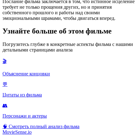
Послание фильма заключается в том, что истинное исцеление
требует не только прощения других, но и принятия
собственного прошлого и работы над своими
эмоциональными шрамами, чтобы двигаться вперед.
Узнайте больше об этом фильме
Погрузитесь глубже в конкретные аспекты фильма с нашими
детальными страницами анализа
🎬
Объяснение концовки
💬
Цитаты из фильма
👥
Персонажи и актеры
🧠
Смотреть полный анализ фильма
MovieSense.io