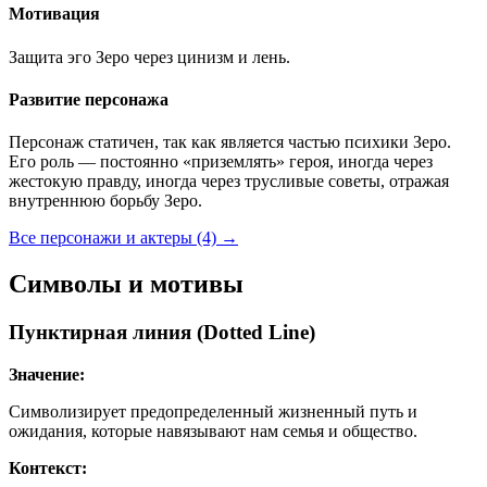
Мотивация
Защита эго Зеро через цинизм и лень.
Развитие персонажа
Персонаж статичен, так как является частью психики Зеро.
Его роль — постоянно «приземлять» героя, иногда через
жестокую правду, иногда через трусливые советы, отражая
внутреннюю борьбу Зеро.
Все персонажи и актеры (4)
→
Символы и мотивы
Пунктирная линия (Dotted Line)
Значение:
Символизирует предопределенный жизненный путь и
ожидания, которые навязывают нам семья и общество.
Контекст: