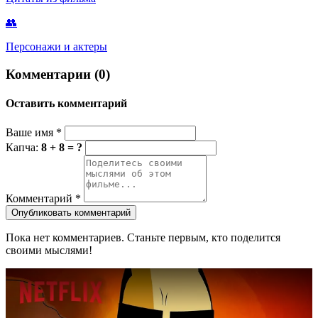
👥
Персонажи и актеры
Комментарии (0)
Оставить комментарий
Ваше имя
*
Капча:
8 + 8 = ?
Комментарий
*
Опубликовать комментарий
Пока нет комментариев. Станьте первым, кто поделится
своими мыслями!