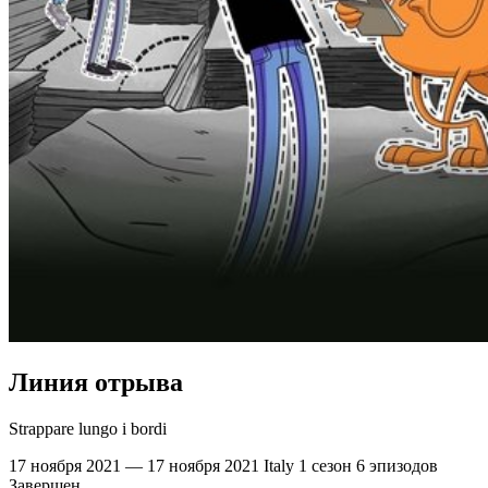
Линия отрыва
Strappare lungo i bordi
17 ноября 2021 — 17 ноября 2021
Italy
1 сезон
6 эпизодов
Завершен