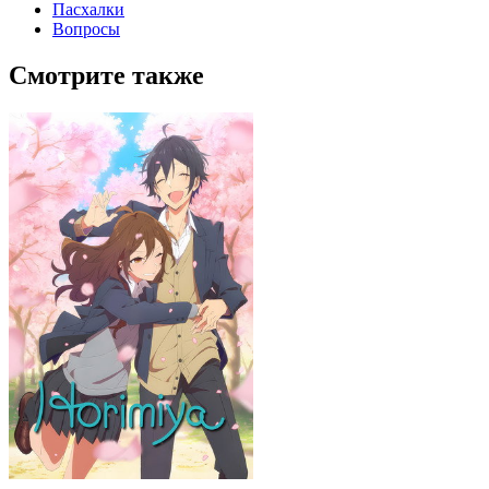
Пасхалки
Вопросы
Смотрите также