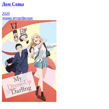
Дом Совы
2020
драма
мультфильм