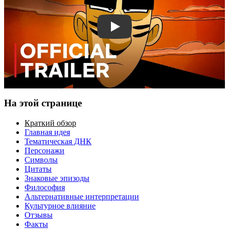
Смотреть трейлер
На этой странице
Краткий обзор
Главная идея
Тематическая ДНК
Персонажи
Символы
Цитаты
Знаковые эпизоды
Философия
Альтернативные интерпретации
Культурное влияние
Отзывы
Факты