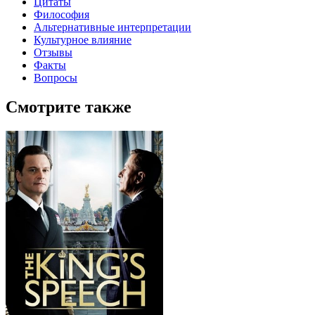
Цитаты
Философия
Альтернативные интерпретации
Культурное влияние
Отзывы
Факты
Вопросы
Смотрите также