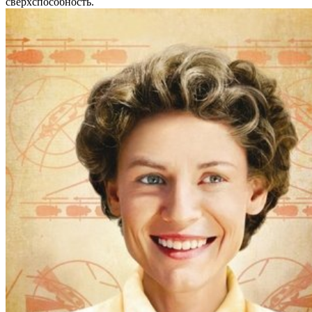
сверхспособность.