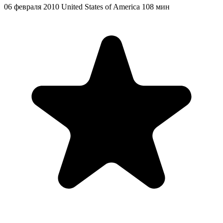
06 февраля 2010
United States of America
108 мин