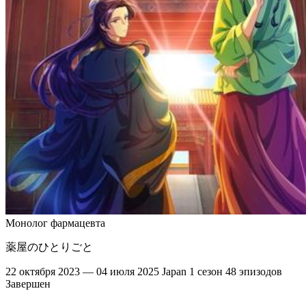
Монолог фармацевта
薬屋のひとりごと
22 октября 2023 — 04 июля 2025
Japan
1 сезон
48 эпизодов
Завершен