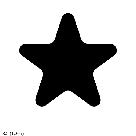
8.5
(1,265)