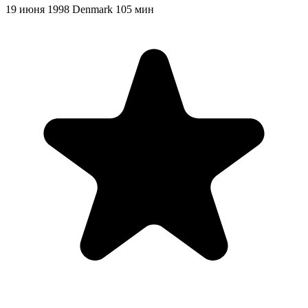
19 июня 1998
Denmark
105 мин