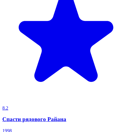
8.2
Спасти рядового Райана
1998