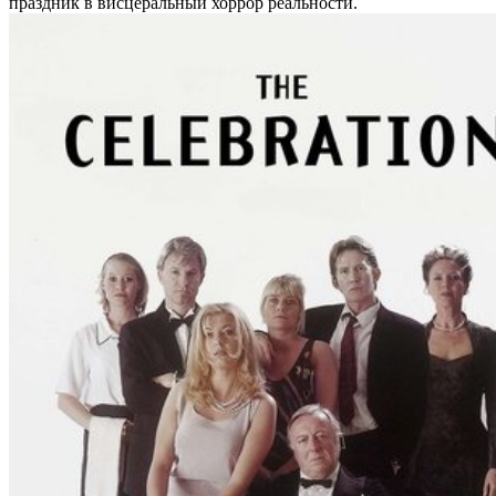
праздник в висцеральный хоррор реальности.