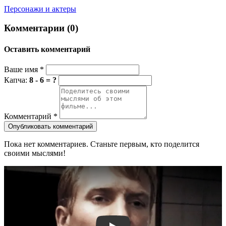
Персонажи и актеры
Комментарии (0)
Оставить комментарий
Ваше имя
*
Капча:
8 - 6 = ?
Комментарий
*
Опубликовать комментарий
Пока нет комментариев. Станьте первым, кто поделится
своими мыслями!