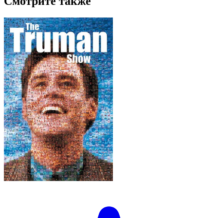
Смотрите также