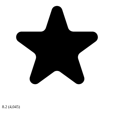
8.2
(4,045)