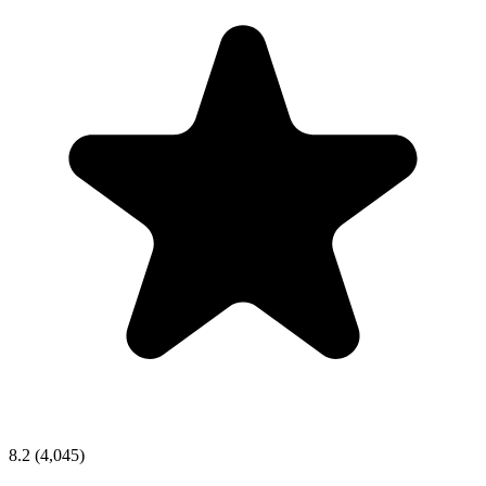
8.2
(4,045)