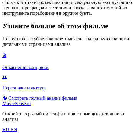
фильм критикует объективацию и сексуальную эксплуатацию
женщин, превращая акт чтения и рассказывания историй из
инструмента порабощения в оружие бунта.
Узнайте больше об этом фильме
Погрузитесь глубже в конкретные аспекты фильма с нашими
детальными страницами анализа
🎬
Объяснение концовки
👥
Персонажи и актеры
🧠
Смотреть полный анализ фильма
MovieSense.io
Откройте скрытый смысл фильмов с помощью детального
анализа
RU
EN