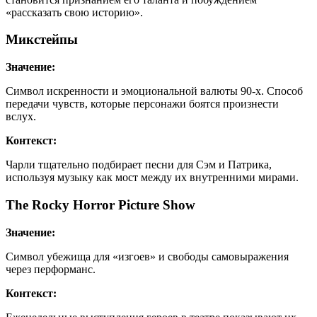
«рассказать свою историю».
Микстейпы
Значение:
Символ искренности и эмоциональной валюты 90-х. Способ
передачи чувств, которые персонажи боятся произнести
вслух.
Контекст:
Чарли тщательно подбирает песни для Сэм и Патрика,
используя музыку как мост между их внутренними мирами.
The Rocky Horror Picture Show
Значение:
Символ убежища для «изгоев» и свободы самовыражения
через перформанс.
Контекст: