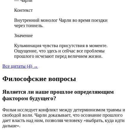
— Чарли
Контекст
Внутренний монолог Чарли во время поездки
через тоннель.
Значение
Кульминация чувства присутствия в моменте.
Ощущение, что здесь и сейчас все проблемы
прошлого исчезают перед величием жизни.
Все цитаты (4)
→
Философские вопросы
Является ли наше прошлое определяющим
фактором будущего?
Фильм исследует конфликт между детерминизмом травмы и
свободой воли. Чарли доказывает, что осознание прошлого
дает власть над ним, позволяя человеку «выбрать, куда идти
дальше».