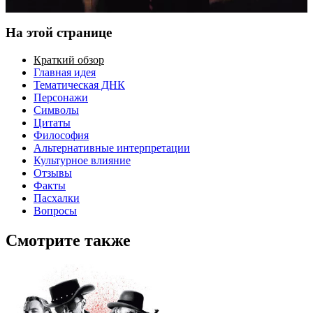
На этой странице
Краткий обзор
Главная идея
Тематическая ДНК
Персонажи
Символы
Цитаты
Философия
Альтернативные интерпретации
Культурное влияние
Отзывы
Факты
Пасхалки
Вопросы
Смотрите также