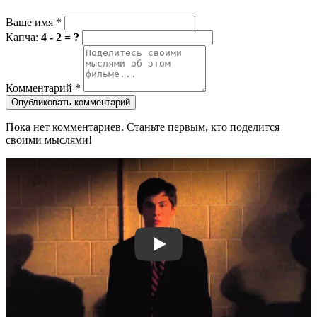
Ваше имя
*
Капча:
4 - 2 = ?
Комментарий
*
Опубликовать комментарий
Пока нет комментариев. Станьте первым, кто поделится
своими мыслями!
Смотреть трейлер