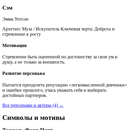
Сэм
Эмма Уотсон
Архетип:
Муза / Искупитель
Ключевая черта:
Доброта и
стремление к росту
Мотивация
Стремление быть оцененной по достоинству за свои ум и
душу, а не только за внешность.
Развитие персонажа
Пытается преодолеть репутацию «легкомысленной девчонки»
и ошибки прошлого, учась уважать себя и выбирать
достойных партнеров.
Все персонажи и актеры (4)
→
Символы и мотивы