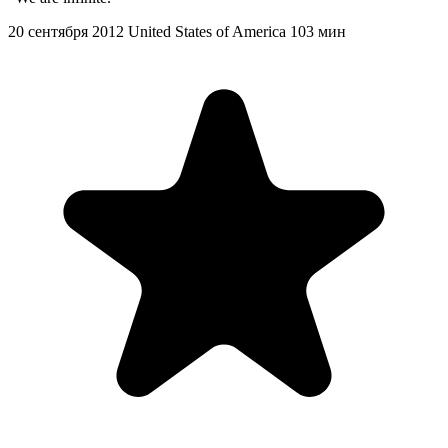
20 сентября 2012
United States of America
103 мин