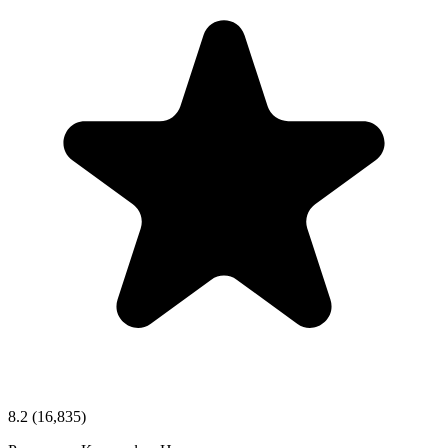
8.2
(16,835)