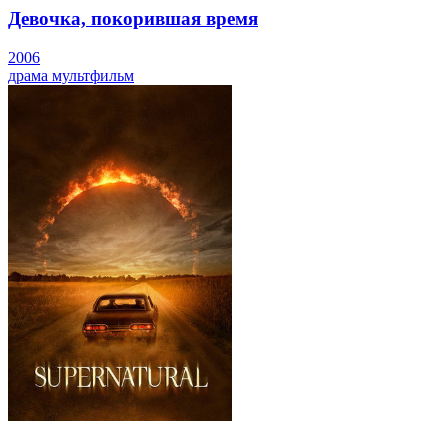
Девочка, покорившая время
2006
драма
мультфильм