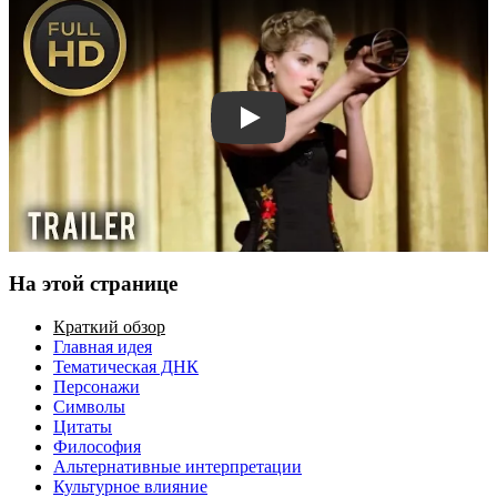
Смотреть трейлер
На этой странице
Краткий обзор
Главная идея
Тематическая ДНК
Персонажи
Символы
Цитаты
Философия
Альтернативные интерпретации
Культурное влияние