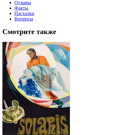
Отзывы
Факты
Пасхалки
Вопросы
Смотрите также