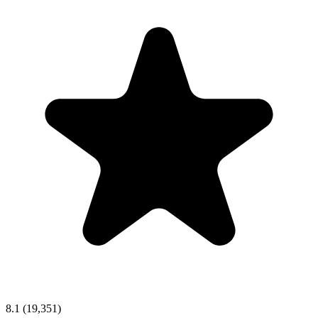
8.1
(19,351)