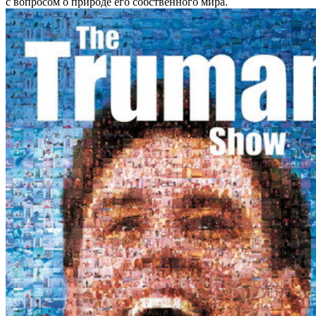
с вопросом о природе его собственного мира.