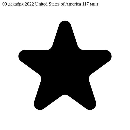
09 декабря 2022
United States of America
117 мин