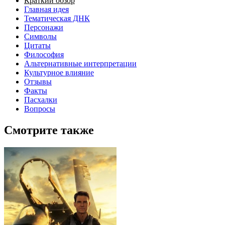
Краткий обзор
Главная идея
Тематическая ДНК
Персонажи
Символы
Цитаты
Философия
Альтернативные интерпретации
Культурное влияние
Отзывы
Факты
Пасхалки
Вопросы
Смотрите также