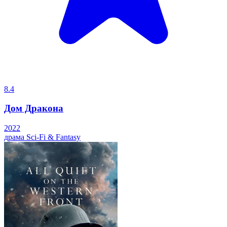
8.4
Дом Дракона
2022
драма
Sci-Fi & Fantasy