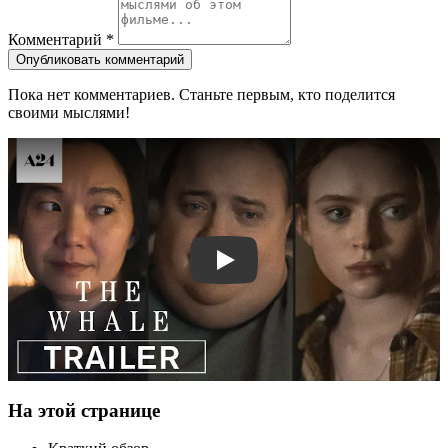
Комментарий
*
Опубликовать комментарий
Пока нет комментариев. Станьте первым, кто поделится
своими мыслями!
Смотреть трейлер
На этой странице