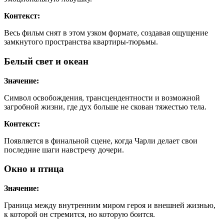
Контекст:
Весь фильм снят в этом узком формате, создавая ощущение
замкнутого пространства квартиры-тюрьмы.
Белый свет и океан
Значение:
Символ освобождения, трансцендентности и возможной
загробной жизни, где дух больше не скован тяжестью тела.
Контекст:
Появляется в финальной сцене, когда Чарли делает свои
последние шаги навстречу дочери.
Окно и птица
Значение:
Граница между внутренним миром героя и внешней жизнью,
к которой он стремится, но которую боится.