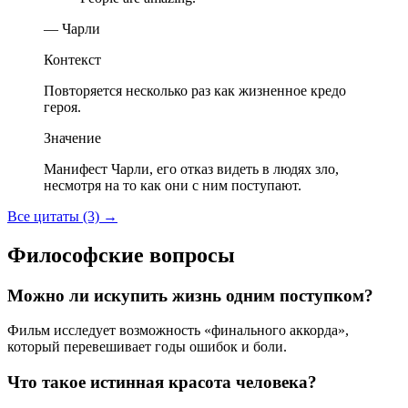
— Чарли
Контекст
Повторяется несколько раз как жизненное кредо
героя.
Значение
Манифест Чарли, его отказ видеть в людях зло,
несмотря на то как они с ним поступают.
Все цитаты (3)
→
Философские вопросы
Можно ли искупить жизнь одним поступком?
Фильм исследует возможность «финального аккорда»,
который перевешивает годы ошибок и боли.
Что такое истинная красота человека?