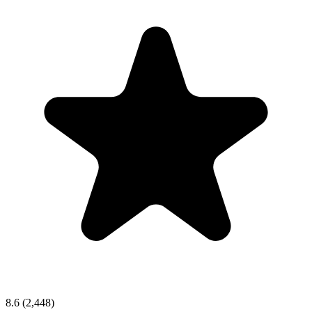
8.6
(2,448)