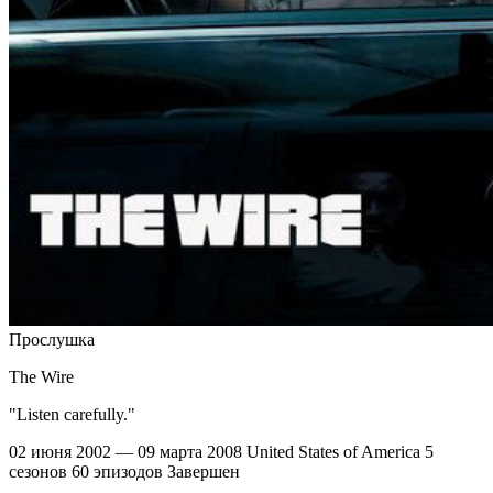
Прослушка
The Wire
"Listen carefully."
02 июня 2002 — 09 марта 2008
United States of America
5
сезонов
60 эпизодов
Завершен