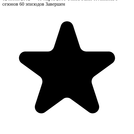
сезонов
60 эпизодов
Завершен