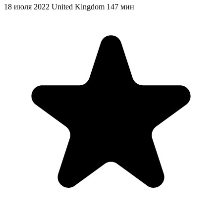
18 июля 2022
United Kingdom
147 мин