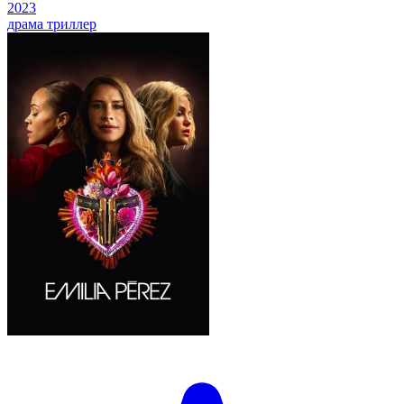
2023
драма
триллер