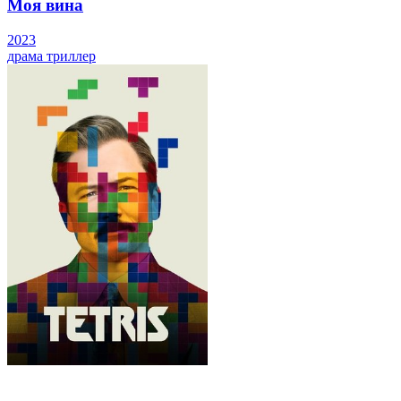
Моя вина
2023
драма
триллер