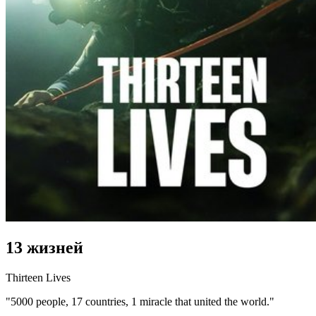
13 жизней
Thirteen Lives
"5000 people, 17 countries, 1 miracle that united the world."