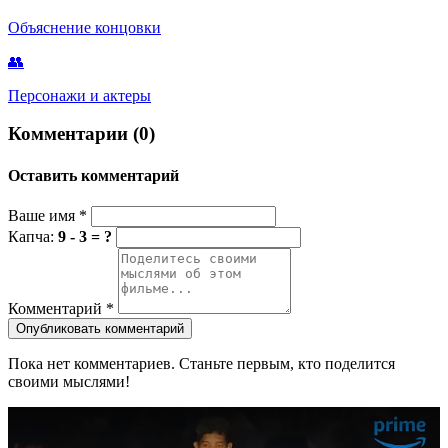
Объяснение концовки
👥
Персонажи и актеры
Комментарии (0)
Оставить комментарий
Ваше имя
*
Капча:
9 - 3 = ?
Комментарий
*
Опубликовать комментарий
Пока нет комментариев. Станьте первым, кто поделится
своими мыслями!