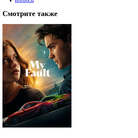
Вопросы
Смотрите также