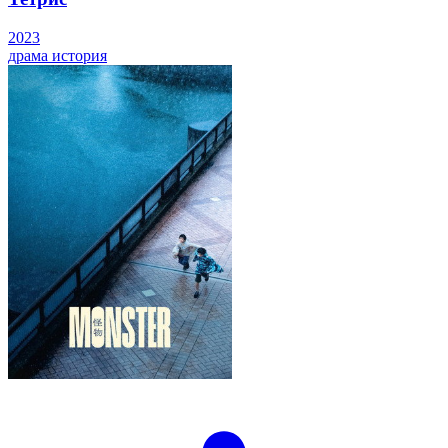
2023
драма
история