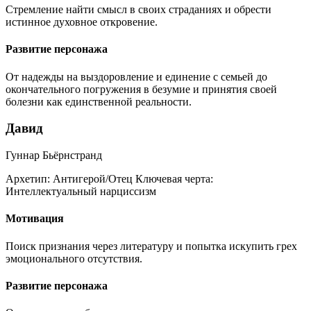
Стремление найти смысл в своих страданиях и обрести
истинное духовное откровение.
Развитие персонажа
От надежды на выздоровление и единение с семьей до
окончательного погружения в безумие и принятия своей
болезни как единственной реальности.
Давид
Гуннар Бьёрнстранд
Архетип:
Антигерой/Отец
Ключевая черта:
Интеллектуальный нарциссизм
Мотивация
Поиск признания через литературу и попытка искупить грех
эмоционального отсутствия.
Развитие персонажа