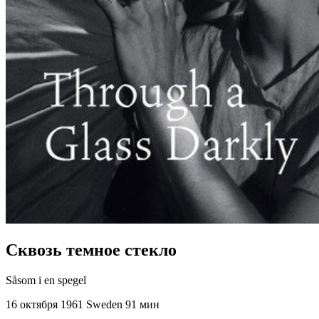
Сквозь темное стекло
Såsom i en spegel
16 октября 1961
Sweden
91 мин