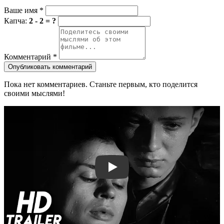
Ваше имя
*
Капча:
2 - 2 = ?
Комментарий
*
Опубликовать комментарий
Пока нет комментариев. Станьте первым, кто поделится
своими мыслями!
Смотреть трейлер