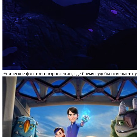
Эпическое фэнтези о взрослении, где бремя судьбы освещает пу