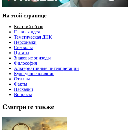
На этой странице
Краткий обзор
Главная идея
Тематическая ДНК
Персонажи
Символы
Цитаты
Знаковые эпизоды
Философия
Альтернативные интерпретации
Культурное влияние
Отзывы
Факты
Пасхалки
Вопросы
Смотрите также