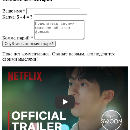
Ваше имя
*
Капча:
5 - 4 = ?
Комментарий
*
Опубликовать комментарий
Пока нет комментариев. Станьте первым, кто поделится
своими мыслями!
Смотреть трейлер