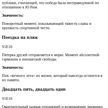
публики, считающей, что победа была несправедливой по
отношению к Ю Рим.
Значимость:
Поворотный момент, показывающий тяжесть славы и
хрупкость спортивной чести.
Поездка на пляж
S1E10
Пятерка друзей отправляется к морю. Момент абсолютной
гармонии и юношеской свободы.
Значимость:
Пик «вечного лета» их жизни, который навсегда останется в
их памяти.
Двадцать пять, двадцать один
S1E16
Окончательный разрыв отношений и возвращение дневника