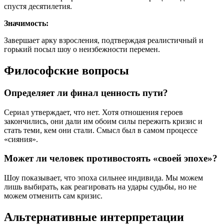
спустя десятилетия.
Значимость:
Завершает арку взросления, подтверждая реалистичный и
горький посыл шоу о неизбежности перемен.
Философские вопросы
Определяет ли финал ценность пути?
Сериал утверждает, что нет. Хотя отношения героев
закончились, они дали им обоим силы пережить кризис и
стать теми, кем они стали. Смысл был в самом процессе
«сияния».
Может ли человек противостоять «своей эпохе»?
Шоу показывает, что эпоха сильнее индивида. Мы можем
лишь выбирать, как реагировать на удары судьбы, но не
можем отменить сам кризис.
Альтернативные интерпретации