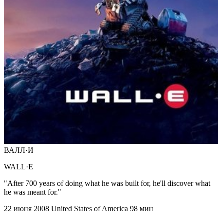
ВАЛЛ·И
WALL·E
"After 700 years of doing what he was built for, he'll discover what
he was meant for."
22 июня 2008
United States of America
98 мин