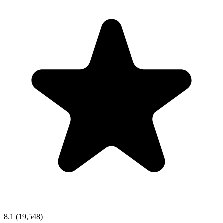
8.1
(19,548)