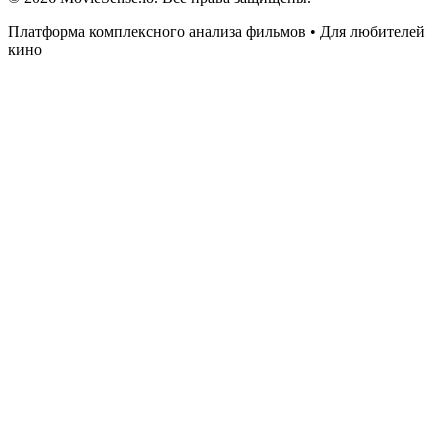
Платформа комплексного анализа фильмов • Для любителей
кино