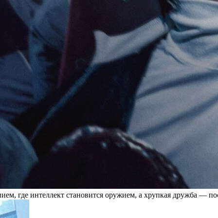
ием, где интеллект становится оружием, а хрупкая дружба — п