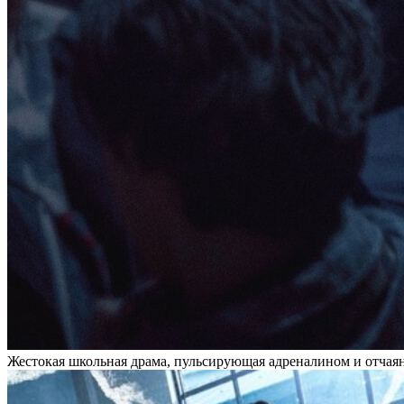
Жестокая школьная драма, пульсирующая адреналином и отчаян