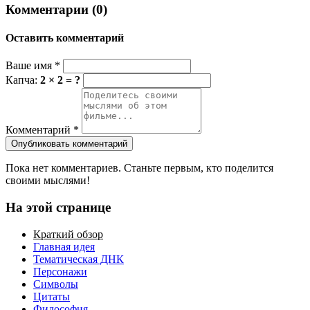
Комментарии (0)
Оставить комментарий
Ваше имя
*
Капча:
2 × 2 = ?
Комментарий
*
Опубликовать комментарий
Пока нет комментариев. Станьте первым, кто поделится
своими мыслями!
На этой странице
Краткий обзор
Главная идея
Тематическая ДНК
Персонажи
Символы
Цитаты
Философия