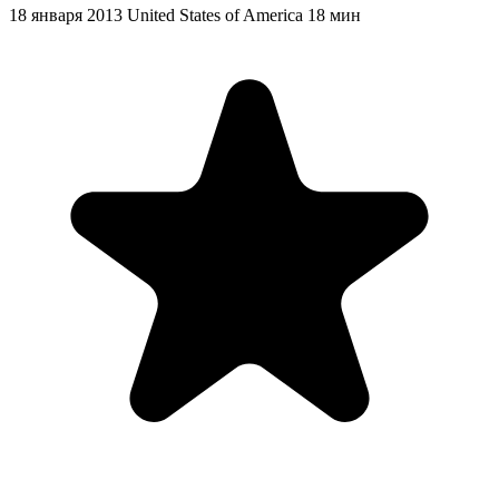
18 января 2013
United States of America
18 мин