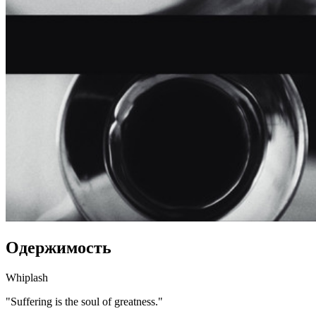
Одержимость
Whiplash
"Suffering is the soul of greatness."