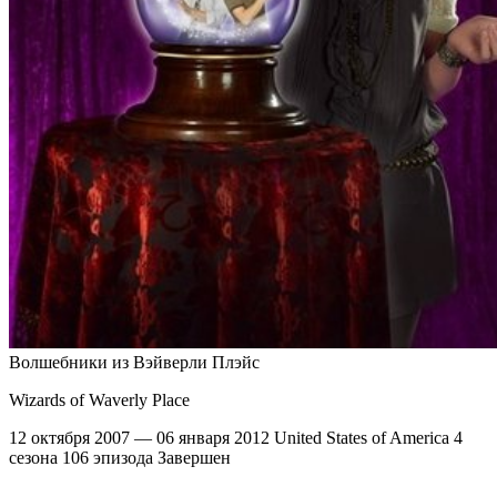
Волшебники из Вэйверли Плэйс
Wizards of Waverly Place
12 октября 2007 — 06 января 2012
United States of America
4
сезона
106 эпизода
Завершен