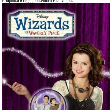
газировки в сердце обычного Нью-Йорка.