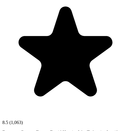
8.5
(1,063)