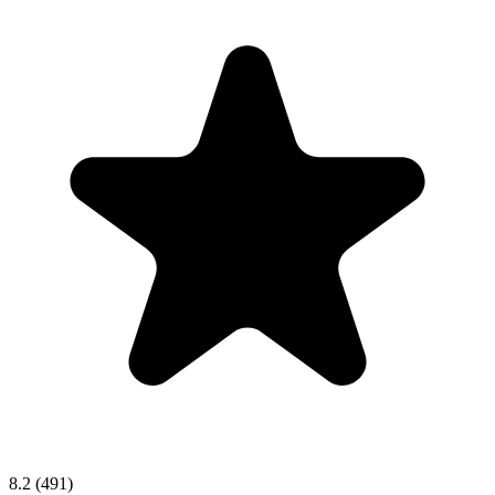
8.2
(491)