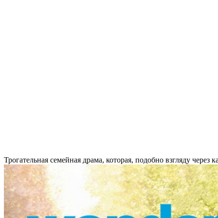
Трогательная семейная драма, которая, подобно взгляду через к