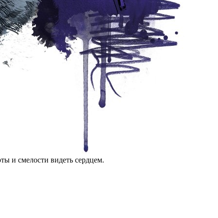
оты и смелости видеть сердцем.